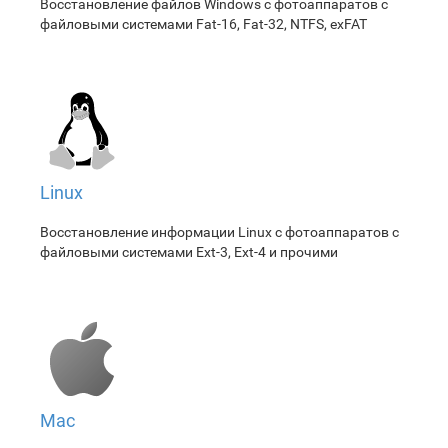
Восстановление файлов Windows с фотоаппаратов с
файловыми системами Fat-16, Fat-32, NTFS, exFAT
Linux
Восстановление информации Linux с фотоаппаратов с
файловыми системами Ext-3, Ext-4 и прочими
Mac