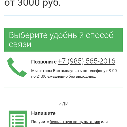
от
3000
руб.
Выберите удобный способ
связи
+7 (985) 565-2016
Позвоните
Мы готовы Вас выслушать по телефону с 9:00
по 21:00 ежедневно без выходных.
или
Напишите
Получите
бесплатную консультацию
или