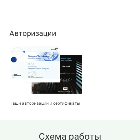
Авторизации
Наши авторизации и сертификаты
Схема работы