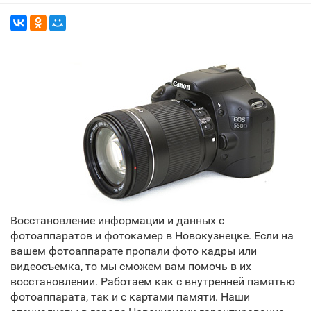
Восстановление информации и данных с
фотоаппаратов и фотокамер в Новокузнецке. Если на
вашем фотоаппарате пропали фото кадры или
видеосъемка, то мы сможем вам помочь в их
восстановлении. Работаем как с внутренней памятью
фотоаппарата, так и с картами памяти. Наши