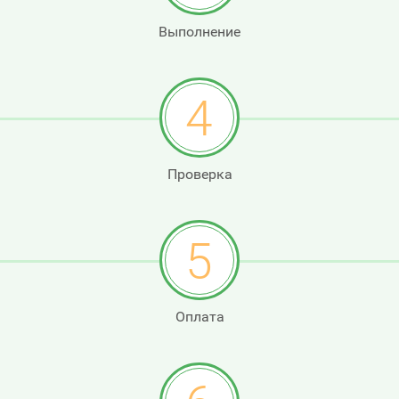
Выполнение
4
Проверка
5
Оплата