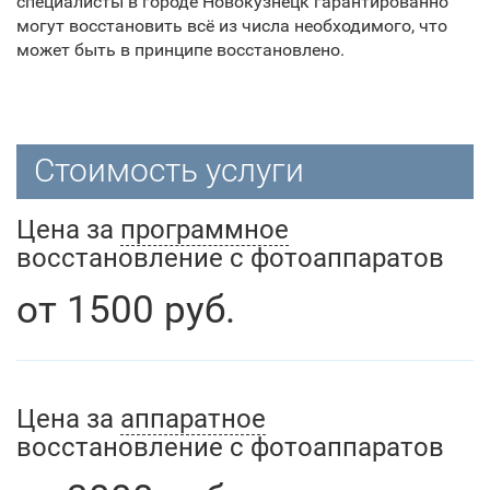
специалисты в городе Новокузнецк гарантированно
могут восстановить всё из числа необходимого, что
может быть в принципе восстановлено.
Стоимость услуги
Цена за
программное
восстановление с фотоаппаратов
от
1500
руб.
Цена за
аппаратное
восстановление с фотоаппаратов