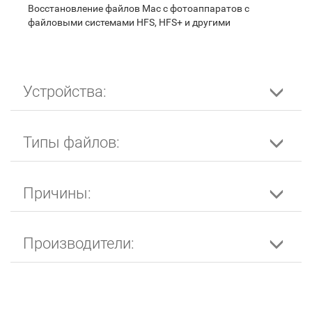
Восстановление файлов Mac с фотоаппаратов с
файловыми системами HFS, HFS+ и другими
Устройства:
Типы файлов:
Причины:
Производители: