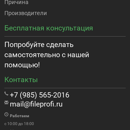
Причина
Производители
Бесплатная консультация
Попробуйте сделать
самостоятельно с нашей
помощью!
Контакты
+7 (985) 565-2016
mail@fileprofi.ru
Работаем
с 10:00 до 18:00