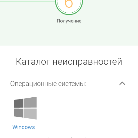
6
Получение
Каталог неисправностей
Операционные системы:
Windows