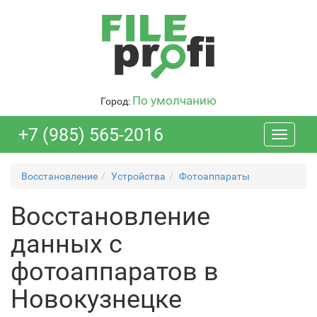
По умолчанию
Город:
+7 (985) 565-2016
Toggle
navigati
Восстановление
Устройства
Фотоаппараты
Восстановление
данных с
фотоаппаратов в
Новокузнецке