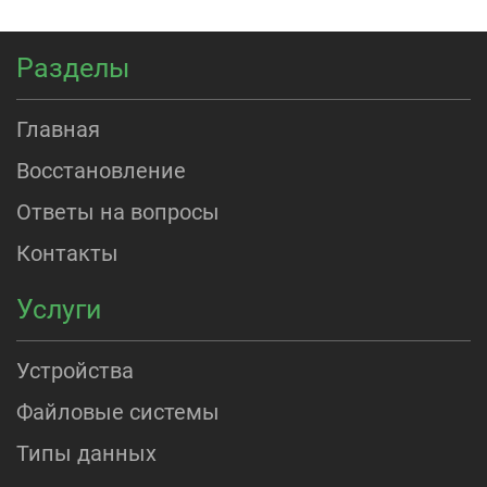
Разделы
Главная
Восстановление
Ответы на вопросы
Контакты
Услуги
Устройства
Файловые системы
Типы данных