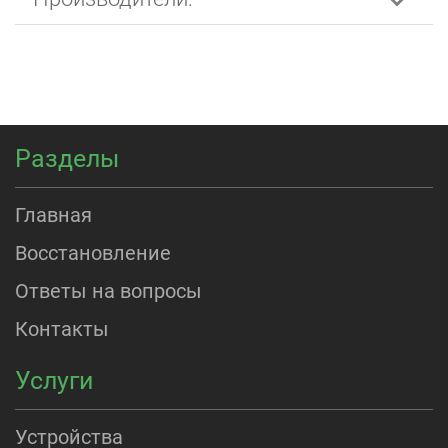
Разделы
Главная
Восстановление
Ответы на вопросы
Контакты
Услуги
Устройства