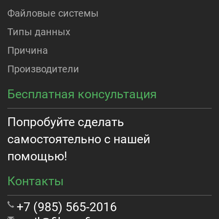
Файловые системы
Типы данных
Причина
Производители
Бесплатная консультация
Попробуйте сделать
самостоятельно с нашей
помощью!
Контакты
+7 (985) 565-2016