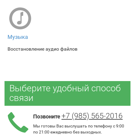
Музыка
Восстановление аудио файлов
Выберите удобный способ
связи
+7 (985) 565-2016
Позвоните
Мы готовы Вас выслушать по телефону с 9:00
по 21:00 ежедневно без выходных.