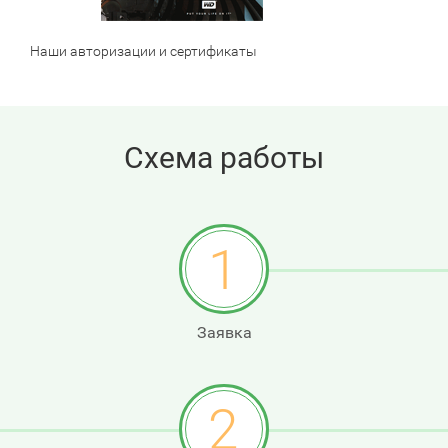
Наши авторизации и сертификаты
Схема работы
1
Заявка
2