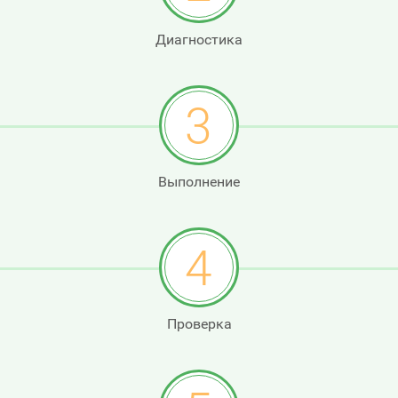
Диагностика
3
Выполнение
4
Проверка