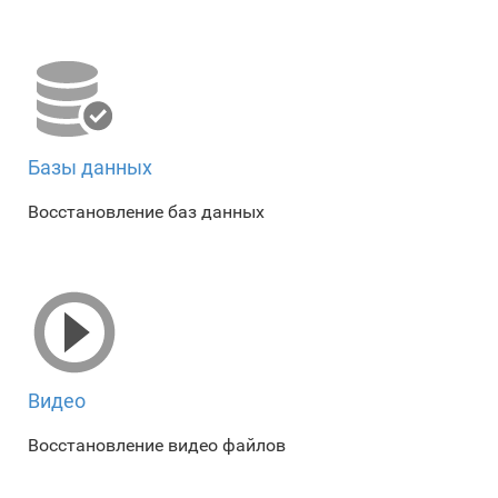
Базы данных
Восстановление баз данных
Видео
Восстановление видео файлов