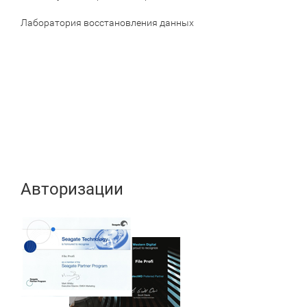
Лаборатория восстановления данных
Авторизации