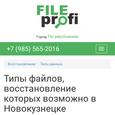
По умолчанию
Город:
+7 (985) 565-2016
Toggle
navigati
Восстановление
Типы данных
Типы файлов,
восстановление
которых возможно в
Новокузнецке