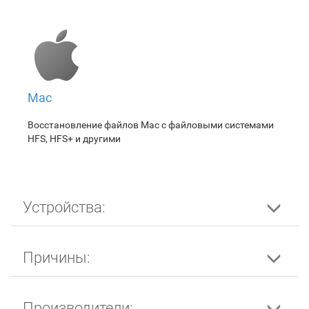
Mac
Восстановление файлов Mac с файловыми системами
HFS, HFS+ и другими
Устройства:
Причины:
Производители: