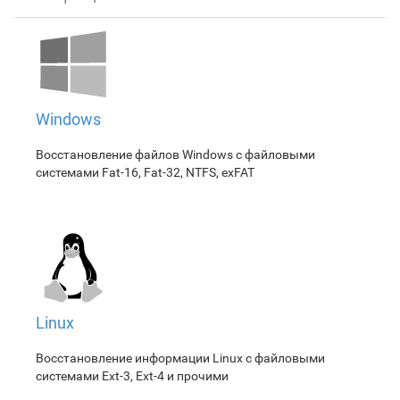
Windows
Восстановление файлов Windows с файловыми
системами Fat-16, Fat-32, NTFS, exFAT
Linux
Восстановление информации Linux с файловыми
системами Ext-3, Ext-4 и прочими