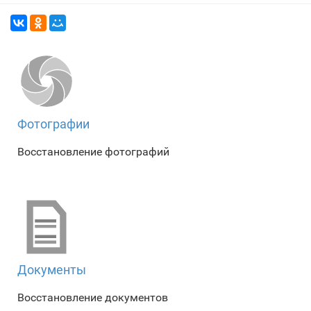
Фотографии
Восстановление фотографий
Документы
Восстановление документов