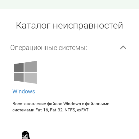
Каталог неисправностей
Операционные системы:
Windows
Восстановление файлов Windows с файловыми
системами Fat-16, Fat-32, NTFS, exFAT