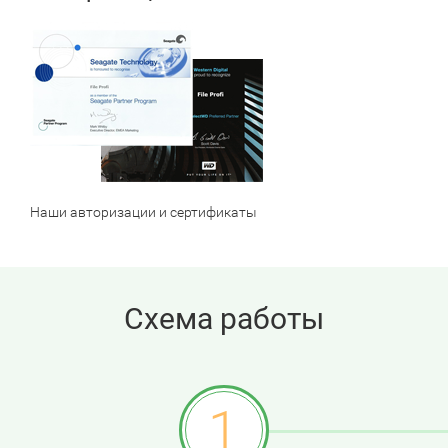
Наши авторизации и сертификаты
Схема работы
1