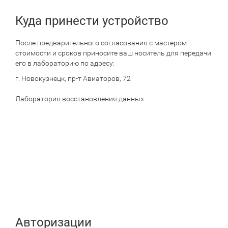
по
сайту
Куда принести устройство
После предварительного согласования с мастером
стоимости и сроков приносите ваш носитель для передачи
его в лабораторию по адресу:
г. Новокузнецк, пр-т Авиаторов, 72
Лаборатория восстановления данных
Авторизации