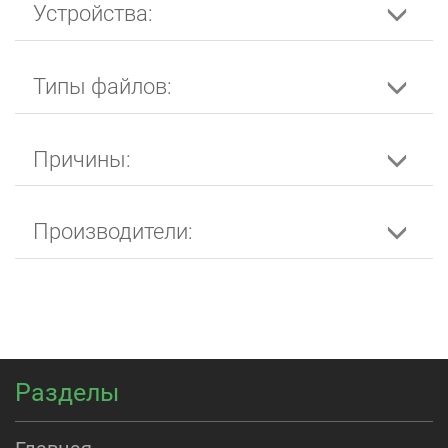
Устройства:
Типы файлов:
Причины:
Производители:
Разделы