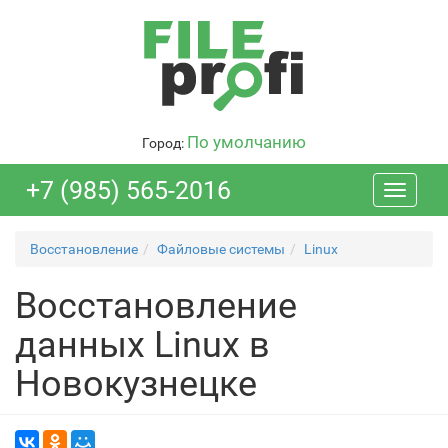
По умолчанию
Город:
+7 (985) 565-2016
Toggle
navigati
Восстановление
Файловые системы
Linux
Восстановление
данных Linux в
Новокузнецке