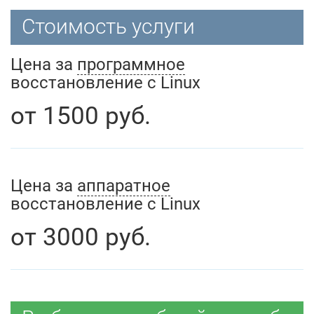
Стоимость услуги
Цена за
программное
восстановление с Linux
от
1500
руб.
Цена за
аппаратное
восстановление с Linux
от
3000
руб.