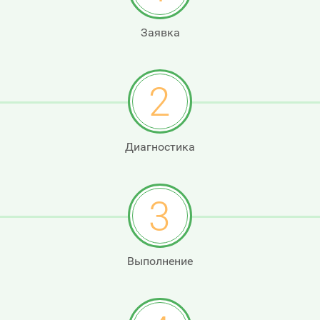
Заявка
2
Диагностика
3
Выполнение