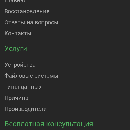
Главная
Восстановление
Ответы на вопросы
Контакты
Услуги
Устройства
Файловые системы
Типы данных
Причина
Производители
Бесплатная консультация