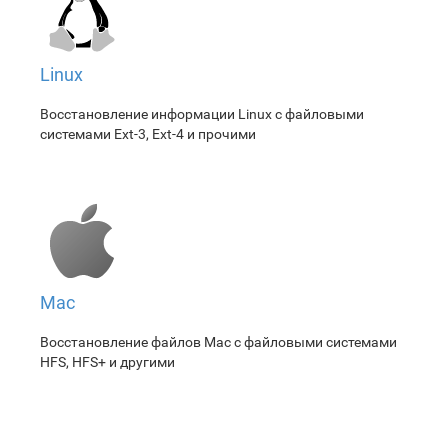
Linux
Восстановление информации Linux с файловыми
системами Ext-3, Ext-4 и прочими
Mac
Восстановление файлов Mac с файловыми системами
HFS, HFS+ и другими