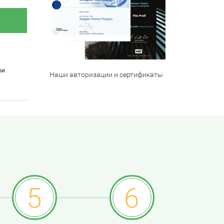
ли
Наши авторизации и сертификаты
5
6