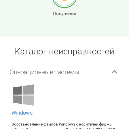
Получение
Каталог неисправностей
Операционные системы:
Windows
Восстановление файлов Windows с носителей фирмы