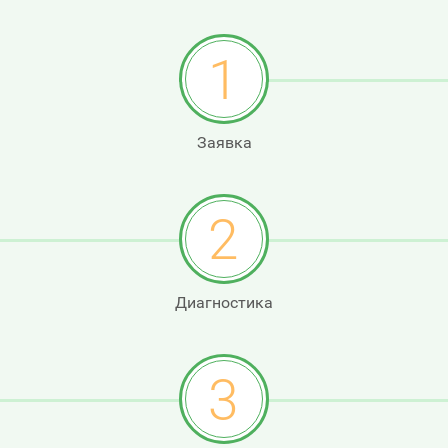
1
Заявка
2
Диагностика
3