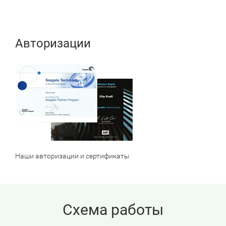
Авторизации
Наши авторизации и сертификаты
Схема работы