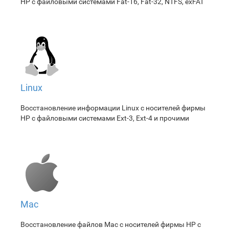
HP с файловыми системами Fat-16, Fat-32, NTFS, exFAT
Linux
Восстановление информации Linux с носителей фирмы
HP с файловыми системами Ext-3, Ext-4 и прочими
Mac
Восстановление файлов Mac с носителей фирмы HP с