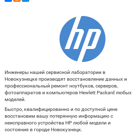
Инженеры нашей сервисной лаборатории в
Новокузнецке производят восстановление данных и
профессиональный ремонт ноутбуков, серверов,
фотоаппаратов и компьютеров Hewlett Packard любых
моделей.
Быстро, квалифицированно и по доступной цене
восстановим вашу потерянную информацию с
неисправного устройства HP любой модели и
состояния в городе Новокузнецк.