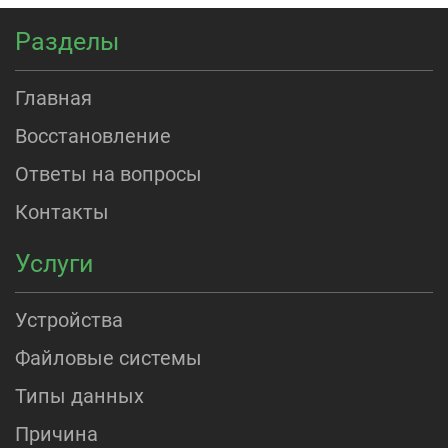
Разделы
Главная
Восстановление
Ответы на вопросы
Контакты
Услуги
Устройства
Файловые системы
Типы данных
Причина