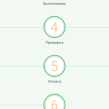
Выполнение
4
Проверка
5
Оплата
6