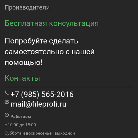
Производители
Бесплатная консультация
Попробуйте сделать
самостоятельно с нашей
помощью!
Контакты
+7 (985) 565-2016
mail@fileprofi.ru
Работаем
с 10:00 до 18:00
Суббота и воскресенье - выходной