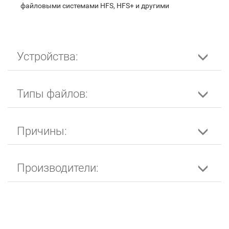
файловыми системами HFS, HFS+ и другими
Устройства:
Типы файлов:
Причины:
Производители: