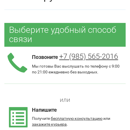
Выберите удобный способ
связи
+7 (985) 565-2016
Позвоните
Мы готовы Вас выслушать по телефону с 9:00
по 21:00 ежедневно без выходных.
или
Напишите
Получите
бесплатную консультацию
или
закажите курьера
.