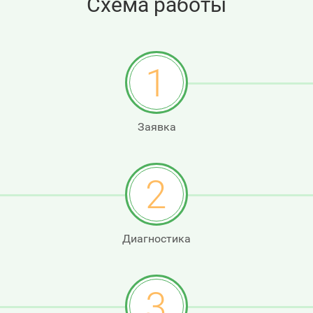
Схема работы
1
Заявка
2
Диагностика
3