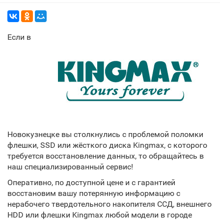
Если в
Новокузнецке вы столкнулись с проблемой поломки
флешки, SSD или жёсткого диска Kingmax, с которого
требуется восстановление данных, то обращайтесь в
наш специализированный сервис!
Оперативно, по доступной цене и с гарантией
восстановим вашу потерянную информацию с
нерабочего твердотельного накопителя ССД, внешнего
HDD или флешки Kingmax любой модели в городе