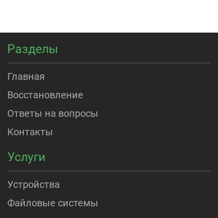
Разделы
Главная
Восстановление
Ответы на вопросы
Контакты
Услуги
Устройства
Файловые системы