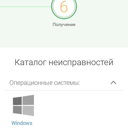
6
Получение
Каталог неисправностей
Операционные системы:
Windows