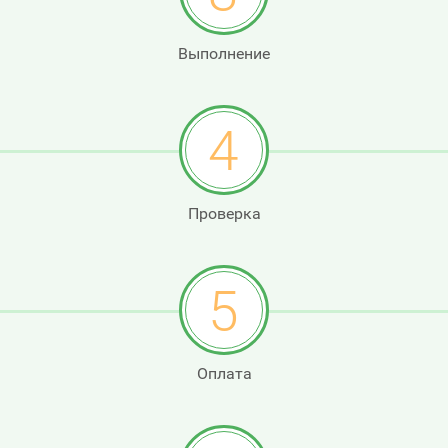
Выполнение
4
Проверка
5
Оплата