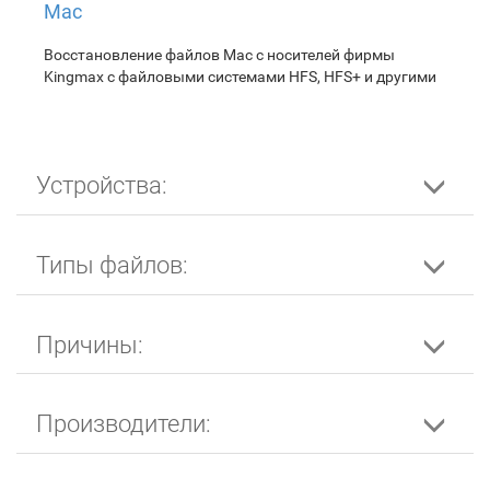
Mac
Восстановление файлов Mac с носителей фирмы
Kingmax с файловыми системами HFS, HFS+ и другими
Устройства:
Типы файлов:
Причины:
Производители: