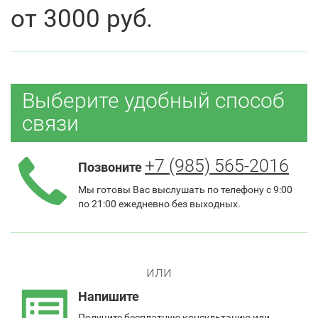
от
3000
руб.
Выберите удобный способ
связи
+7 (985) 565-2016
Позвоните
Мы готовы Вас выслушать по телефону с 9:00
по 21:00 ежедневно без выходных.
или
Напишите
Получите
бесплатную консультацию
или