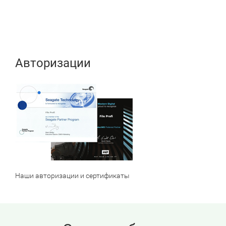
Авторизации
Наши авторизации и сертификаты