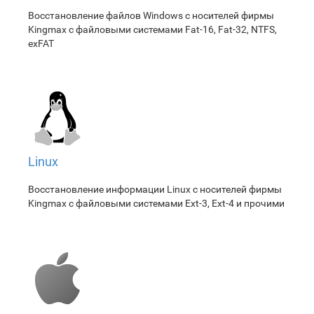
Восстановление файлов Windows с носителей фирмы
Kingmax с файловыми системами Fat-16, Fat-32, NTFS,
exFAT
Linux
Восстановление информации Linux с носителей фирмы
Kingmax с файловыми системами Ext-3, Ext-4 и прочими