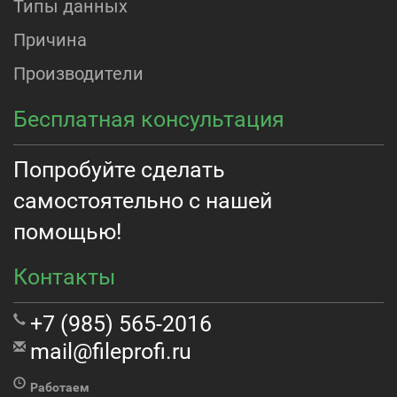
Типы данных
Причина
Производители
Бесплатная консультация
Попробуйте сделать
самостоятельно с нашей
помощью!
Контакты
+7 (985) 565-2016
mail@fileprofi.ru
Работаем