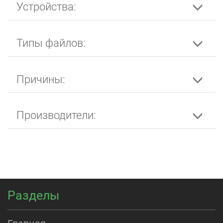
Устройства:
Типы файлов:
Причины:
Производители:
Разделы