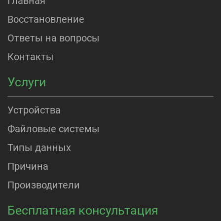
Главная
Восстановление
Ответы на вопросы
Контакты
Услуги
Устройства
Файловые системы
Типы данных
Причина
Производители
Бесплатная консультация