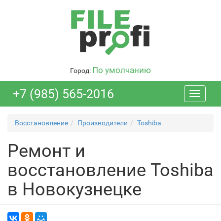
По умолчанию
Город:
+7 (985) 565-2016
Toggle
navigati
Восстановление
Производители
Toshiba
Ремонт и
восстановление Toshiba
в Новокузнецке