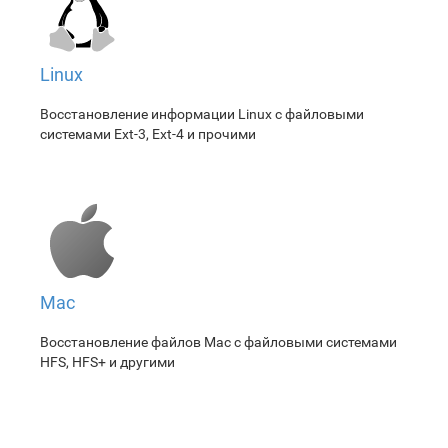
Linux
Восстановление информации Linux с файловыми
системами Ext-3, Ext-4 и прочими
Mac
Восстановление файлов Mac с файловыми системами
HFS, HFS+ и другими