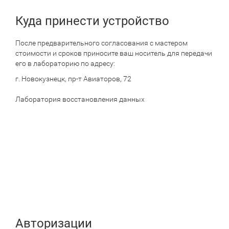
по
сайту
Куда принести устройство
После предварительного согласования с мастером
стоимости и сроков приносите ваш носитель для передачи
его в лабораторию по адресу:
г. Новокузнецк, пр-т Авиаторов, 72
Лаборатория восстановления данных
Авторизации