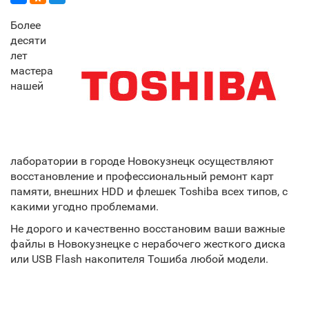
Более
десяти
лет
мастера
нашей
лаборатории в городе Новокузнецк осуществляют
восстановление и профессиональный ремонт карт
памяти, внешних HDD и флешек Toshiba всех типов, с
какими угодно проблемами.
Не дорого и качественно восстановим ваши важные
файлы в Новокузнецке с нерабочего жесткого диска
или USB Flash накопителя Тошиба любой модели.