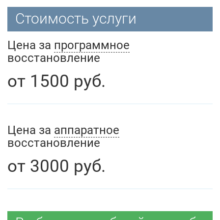
Стоимость услуги
Цена за
программное
восстановление
от
1500
руб.
Цена за
аппаратное
восстановление
от
3000
руб.