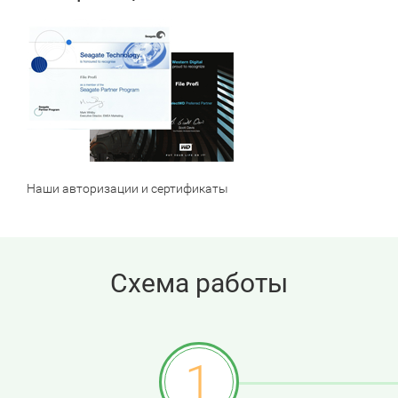
Наши авторизации и сертификаты
Схема работы
1