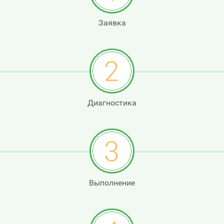
Заявка
2
Диагностика
3
Выполнение