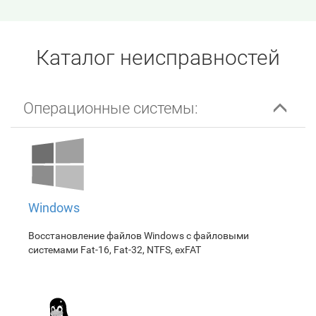
Каталог неисправностей
Операционные системы:
Windows
Восстановление файлов Windows с файловыми
системами Fat-16, Fat-32, NTFS, exFAT